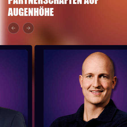
AUGENHÖHE