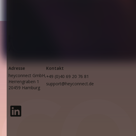
Adresse
Kontakt
heyconnect GmbH,
+49 (0)40 69 20 76 81
Herrengraben 1
support@heyconnect.de
20459 Hamburg