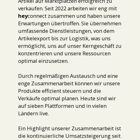
Artikel auf Marktplätzen erfolgreich zu
verkaufen. Seit 2022 arbeiten wir eng mit
hey
connect zusammen und haben unsere
Erwartungen übertroffen. Sie übernehmen
umfassende Dienstleistungen, von dem
Artikelexport bis zur Logistik, was uns
ermöglicht, uns auf unser Kerngeschäft zu
konzentrieren und unsere Ressourcen
optimal einzusetzen.
Durch regelmäßigen Austausch und eine
enge Zusammenarbeit können wir unsere
Produkte effizient steuern und die
Verkäufe optimal planen. Heute sind wir
auf sieben Plattformen und in vielen
Ländern live.
Ein Highlight unserer Zusammenarbeit ist
die kontinuierliche Umsatzsteigerung seit