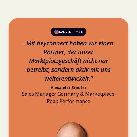
KUNDENSTIMME
„Mit
hey
connect haben wir einen
Partner, der unser
Marktplatzgeschäft nicht nur
betreibt, sondern aktiv mit uns
weiterentwickelt.“
Alexander Staufer
Sales Manager Germany & Marketplace,
Peak Performance