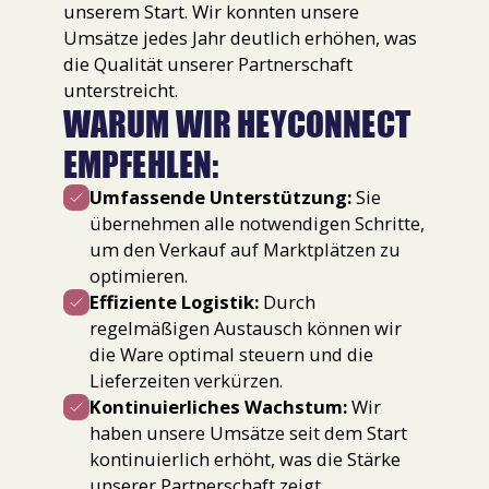
unserem Start. Wir konnten unsere
Umsätze jedes Jahr deutlich erhöhen, was
die Qualität unserer Partnerschaft
unterstreicht.
WARUM WIR HEYCONNECT
EMPFEHLEN:
Umfassende Unterstützung:
Sie
übernehmen alle notwendigen Schritte,
um den Verkauf auf Marktplätzen zu
optimieren.
Effiziente Logistik:
Durch
regelmäßigen Austausch können wir
die Ware optimal steuern und die
Lieferzeiten verkürzen.
Kontinuierliches Wachstum:
Wir
haben unsere Umsätze seit dem Start
kontinuierlich erhöht, was die Stärke
unserer Partnerschaft zeigt.