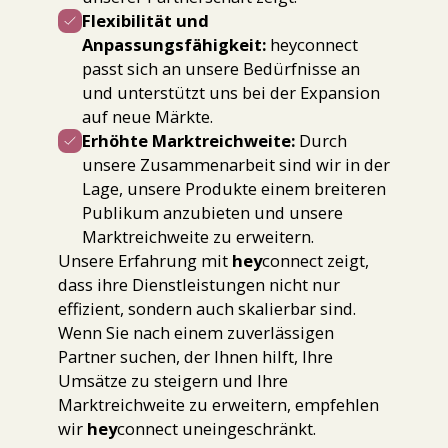
Flexibilität und
Anpassungsfähigkeit:
heyconnect
passt sich an unsere Bedürfnisse an
und unterstützt uns bei der Expansion
auf neue Märkte.
Erhöhte Marktreichweite:
Durch
unsere Zusammenarbeit sind wir in der
Lage, unsere Produkte einem breiteren
Publikum anzubieten und unsere
Marktreichweite zu erweitern.
Unsere Erfahrung mit
hey
connect zeigt,
dass ihre Dienstleistungen nicht nur
effizient, sondern auch skalierbar sind.
Wenn Sie nach einem zuverlässigen
Partner suchen, der Ihnen hilft, Ihre
Umsätze zu steigern und Ihre
Marktreichweite zu erweitern, empfehlen
wir
hey
connect uneingeschränkt.