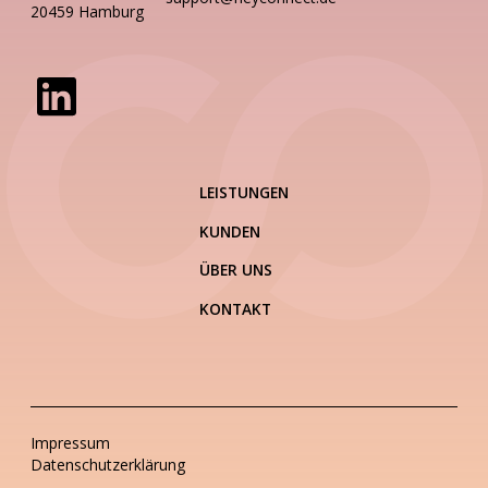
20459 Hamburg
LEISTUNGEN
KUNDEN
ÜBER UNS
KONTAKT
Impressum
Datenschutzerklärung